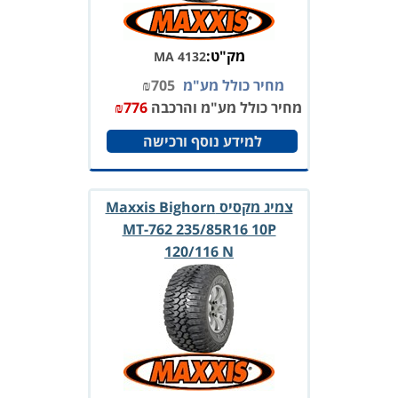
מק"ט:
MA 4132
מחיר כולל מע"מ
705
₪
מחיר כולל מע"מ והרכבה
776
₪
למידע נוסף ורכישה
צמיג מקסיס Maxxis Bighorn
MT-762 235/85R16 10P
120/116 N