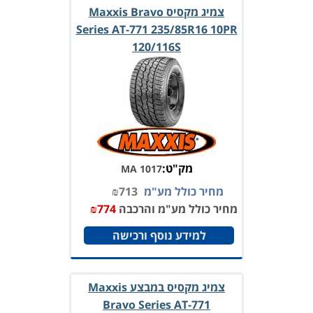
צמיג מקסיס Maxxis Bravo
Series AT-771 235/85R16 10PR
120/116S
מק"ט:
MA 1017
מחיר כולל מע"מ
713
₪
מחיר כולל מע"מ והרכבה
774
₪
למידע נוסף ורכישה
צמיג מקסיס במבצע Maxxis
Bravo Series AT-771