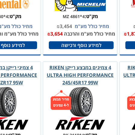
מק"ט:
מק"ט:
40*4
MZ 4861*4
מחיר כולל מע"מ
3,454
₪
מחיר כולל מע"
1,8
₪
מחיר כולל מע"מ והרכבה
3,654
₪
מחיר כולל מע"מ ו
למידע נוסף ורכישה
למידע נוסף 
 במבצע RIKEN
4 צמיגים במבצע רייקן RIKEN
H PERFORMANCE
ULTRA HIGH PERFORMANCE
ULT
0ZR17 95W
245/45R17 99W