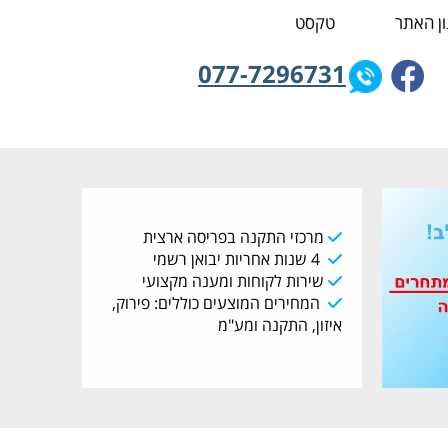
ן האתר
טקסט
077-7296731
מרכזי התקנה בפריסה ארצית
4 שנות אחריות יבואן רשמי
שירות לקוחות ומענה מקצועי
המחירים המוצעים כוללים: פירוק,
איזון, התקנה ומע"מ