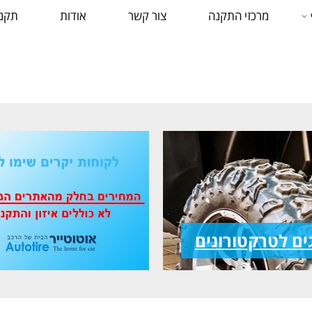
מרכזי התקנה
צור קשר
אודות
תקנו
ים לטרקטורונים