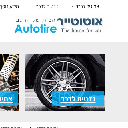
צמיגים לרכב
ג'נטים לרכב
מידע נוסף
ג’נטים לרכב
צמיג