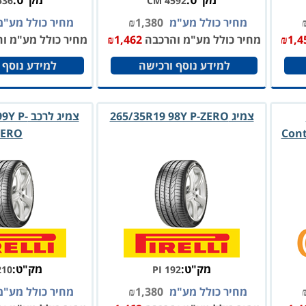
מק"ט:
מק"ט:
536
CM 4592
מחיר כולל מע"מ
1,380
₪
מחיר כולל מע"
1,4
₪
מחיר כולל מע"מ והרכבה
1,462
₪
מחיר כולל מע"מ ו
למידע נוסף ורכישה
למידע נוסף 
צמיג 265/35R19 98Y P-ZERO
צמיג לרכ
ZERO
Cont
מק"ט:
מק"ט:
210
PI 192
מחיר כולל מע"מ
1,380
₪
מחיר כולל מע"