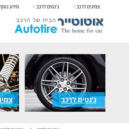
צמיגים לרכב
ג'נטים לרכב
מידע נוסף
ג’נטים לרכב
צמיג