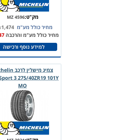
מק"ט:
MZ 4596
מחיר כולל מע"מ
1,474
₪
מחיר כולל מע"מ והרכבה
47
למידע נוסף ורכישה
צמיג מישלין לרכב
 Sport 3 275/40ZR19 101Y
MO