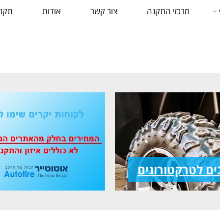
מרכזי התקנה
צור קשר
אודות
תקנו
ים לטרקטורונים