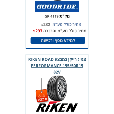
מק"ט:
GR 4119
מחיר כולל מע"מ
232
₪
מחיר כולל מע"מ והרכבה
293
₪
למידע נוסף ורכישה
צמיג רייקן במבצע RIKEN ROAD
PERFORMANCE 195/50R15
82V