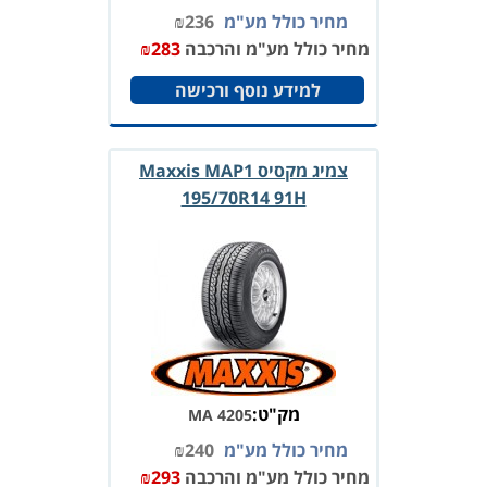
מחיר כולל מע"מ
236
₪
מחיר כולל מע"מ והרכבה
283
₪
למידע נוסף ורכישה
צמיג מקסיס Maxxis MAP1
195/70R14 91H
מק"ט:
MA 4205
מחיר כולל מע"מ
240
₪
מחיר כולל מע"מ והרכבה
293
₪