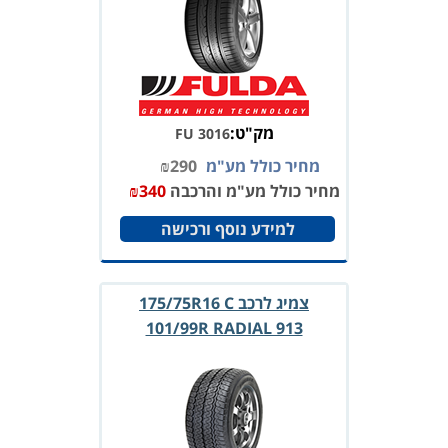
מק"ט:
FU 3016
מחיר כולל מע"מ
290
₪
מחיר כולל מע"מ והרכבה
340
₪
למידע נוסף ורכישה
צמיג לרכב 175/75R16 C
101/99R RADIAL 913