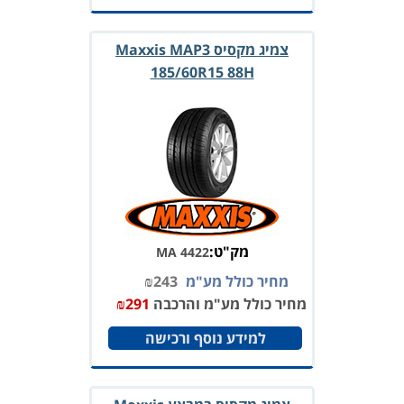
צמיג מקסיס Maxxis MAP3
185/60R15 88H
מק"ט:
MA 4422
מחיר כולל מע"מ
243
₪
מחיר כולל מע"מ והרכבה
291
₪
למידע נוסף ורכישה