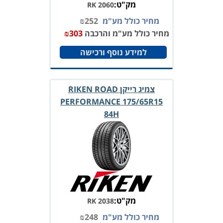
מק"ט:
RK 2060
מחיר כולל מע"מ
252
₪
מחיר כולל מע"מ והרכבה
303
₪
למידע נוסף ורכישה
צמיג רייקן RIKEN ROAD
PERFORMANCE 175/65R15
84H
מק"ט:
RK 2038
מחיר כולל מע"מ
248
₪