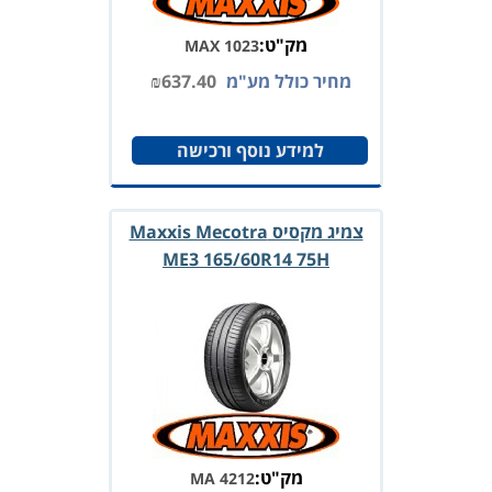
מק"ט:
MAX 1023
מחיר כולל מע"מ
637.40
₪
למידע נוסף ורכישה
צמיג מקסיס Maxxis Mecotra
ME3 165/60R14 75H
מק"ט:
MA 4212