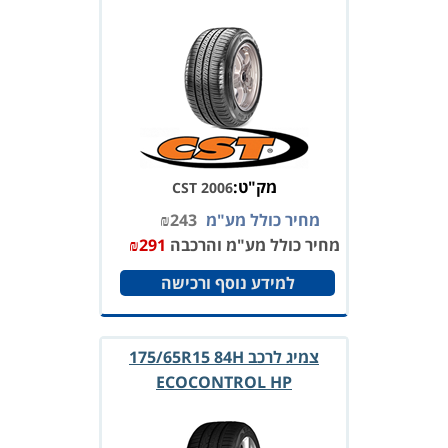
מק"ט:
CST 2006
מחיר כולל מע"מ
243
₪
מחיר כולל מע"מ והרכבה
291
₪
למידע נוסף ורכישה
צמיג לרכב 175/65R15 84H
ECOCONTROL HP