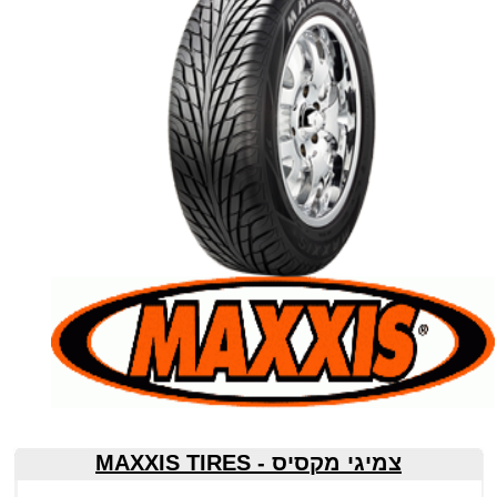
צמיגי
מקסיס - MAXXIS TIRES