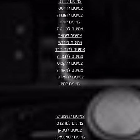
צמיגים לדודג'
צמיגים לדייטסו
צמיגים להונדה
צמיגים לוולוו
צמיגים לטויוטה
צמיגים ליגואר
צמיגים ליונדאי
צמיגים ללנד רובר
צמיגים ללנצ'יה
צמיגים ללקסוס
צמיגים למאזדה
צמיגים למזארטי
צמיגים למיני
צמיגים למיצובישי
צמיגים למרצדס
צמיגים לניסאן
צמיגים לסאנגיאנג