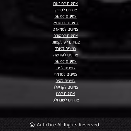
צמיגים לסובארו
צמיגים לסוזוקי
צמיגים לסיאט
צמיגים לסיטרואן
צמיגים לסמארט
צמיגים לסקודה
צמיגים לפולקסווגן
צמיגים לפורד
צמיגים לפורשה
צמיגים לפיאט
צמיגים לפג'ו
צמיגים לפרארי
צמיגים לקיה
צמיגים לקרייזלר
צמיגים לרנו
צמיגים לשברולט
AutoTire-All Rights Reserved