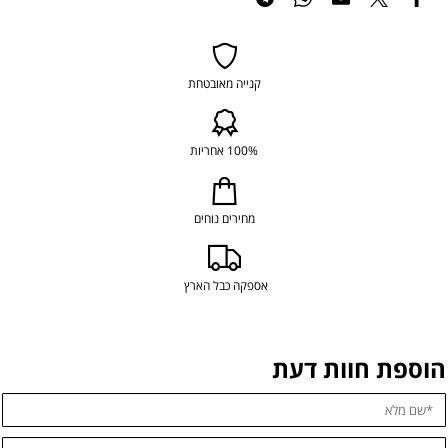
קנייה מאובטחת
100% אחריות
מחירים נוחים
אספקה כבל הארץ
הוספת חוות דעת