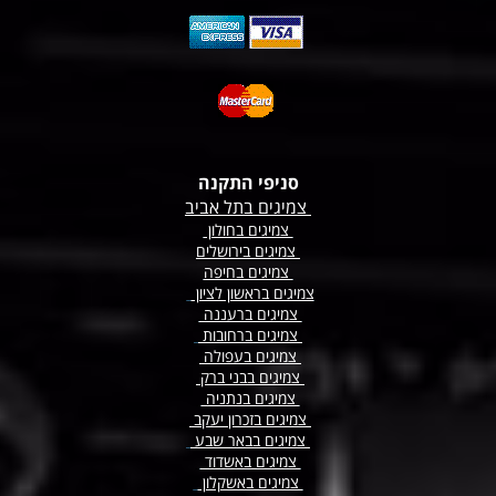
סניפי התקנה
צמיגים בתל אביב
צמיגים בחולון
צמיגים בירושלים
צמיגים בחיפה
צמיגים בראשון לציון
צמיגים ברעננה
צמיגים
ברחובות
צמיגים בעפולה
צמיגים בבני ברק
צמיגים בנתניה
צמיגים בזכרון יעקב
צמיגים בבאר שבע
צמיגים באשדוד
צמיגים באשקלון