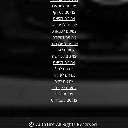
צמיגים לסובארו
צמיגים לסוזוקי
צמיגים לסיאט
צמיגים לסיטרואן
צמיגים לסמארט
צמיגים לסקודה
צמיגים לפולקסווגן
צמיגים לפורד
צמיגים לפורשה
צמיגים לפיאט
צמיגים לפג'ו
צמיגים לפרארי
צמיגים לקיה
צמיגים לקרייזלר
צמיגים לרנו
צמיגים לשברולט
AutoTire-All Rights Reserved