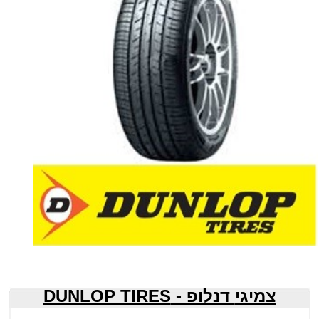
צמיגי
דנלופ - DUNLOP TIRES