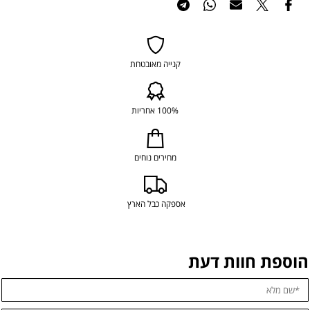
קנייה מאובטחת
100% אחריות
מחירים נוחים
אספקה כבל הארץ
הוספת חוות דעת