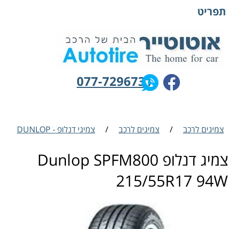
תפריט
077-7296731
צמיגים לרכב
/
צמיגים לרכב
/
צמיגי דנלופ - DUNLOP
צמיג דנלופ Dunlop SPFM800
215/55R17 94W