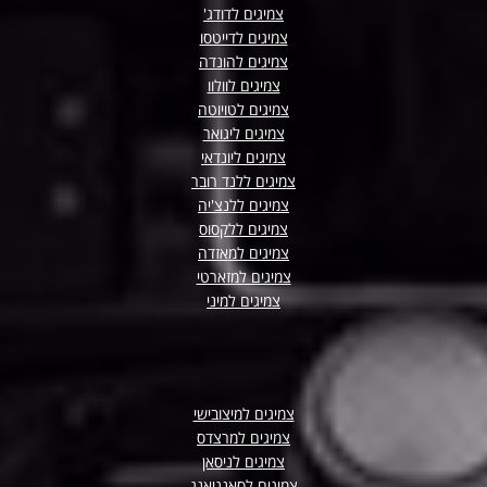
צמיגים לדודג'
צמיגים לדייטסו
צמיגים להונדה
צמיגים לוולוו
צמיגים לטויוטה
צמיגים ליגואר
צמיגים ליונדאי
צמיגים ללנד רובר
צמיגים ללנצ'יה
צמיגים ללקסוס
צמיגים למאזדה
צמיגים למזארטי
צמיגים למיני
צמיגים למיצובישי
צמיגים למרצדס
צמיגים לניסאן
צמיגים לסאנגיאנג