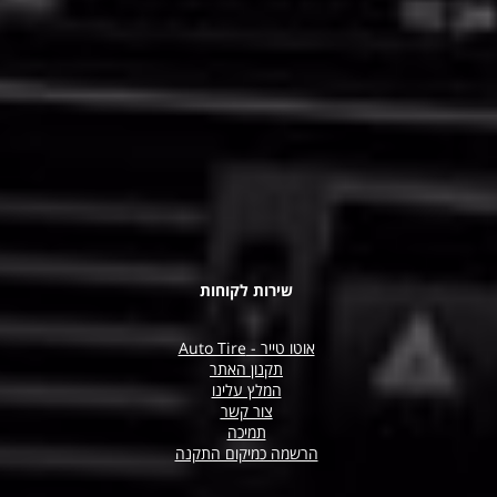
שירות לקוחות
אוטו טייר - Auto Tire
תקנון האתר
המלץ עלינו
צור קשר
תמיכה
הרשמה כמיקום התקנה