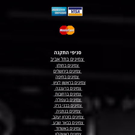
סניפי התקנה
צמיגים בתל אביב
צמיגים בחולון
צמיגים בירושלים
צמיגים בחיפה
צמיגים בראשון לציון
צמיגים ברעננה
צמיגים
ברחובות
צמיגים בעפולה
צמיגים בבני ברק
צמיגים בנתניה
צמיגים בזכרון יעקב
צמיגים בבאר שבע
צמיגים באשדוד
צמיגים באשקלון