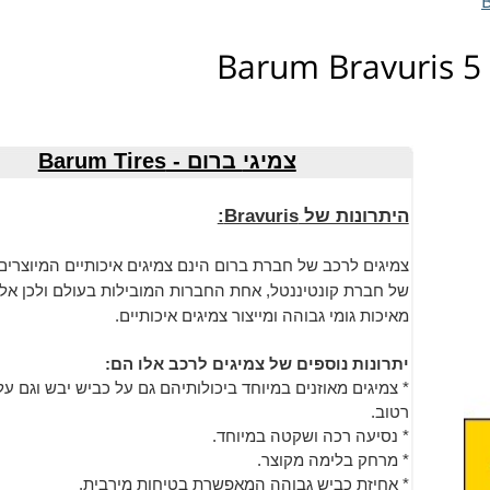
צמיגי
ברום - Barum Tires
היתרונות של Bravuris:
צמיגים לרכב של חברת ברום הינם צמיגים איכותיים המיוצרי
של חברת קונטיננטל, אחת החברות המובילות בעולם ולכן אלו
מאיכות גומי גבוהה ומייצור צמיגים איכותיים.
יתרונות נוספים של צמיגים לרכב אלו הם:
* צמיגים מאוזנים במיוחד ביכולותיהם גם על כביש יבש וגם על
רטוב.
* נסיעה רכה ושקטה במיוחד.
* מרחק בלימה מקוצר.
* אחיזת כביש גבוהה המאפשרת בטיחות מירבית.