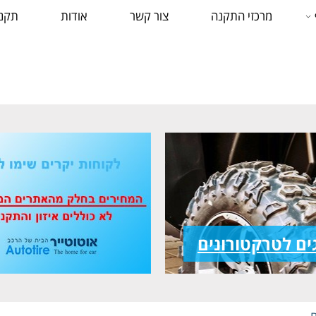
מרכזי התקנה
צור קשר
אודות
תקנו
ים לטרקטורונים