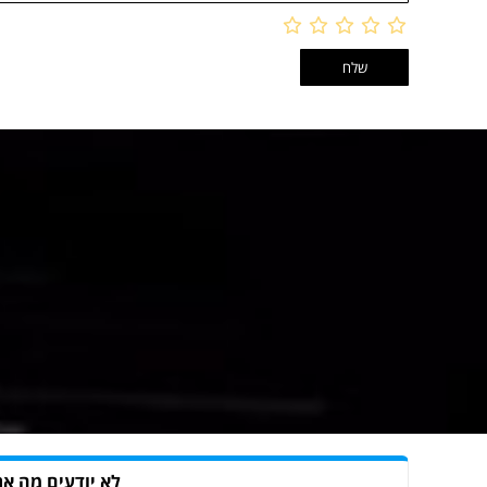
לא יודעים מה את