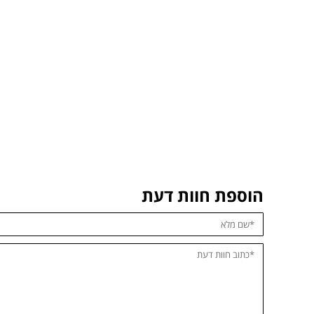
הוספת חוות דעת