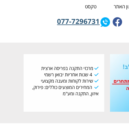
ן האתר
טקסט
077-7296731
מרכזי התקנה בפריסה ארצית
4 שנות אחריות יבואן רשמי
שירות לקוחות ומענה מקצועי
המחירים המוצעים כוללים: פירוק,
איזון, התקנה ומע"מ