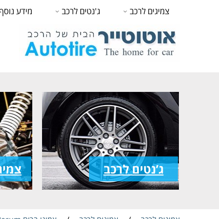
צמיגים לרכב
ג'נטים לרכב
מידע נוסף
ג’נטים לרכב
צמיג