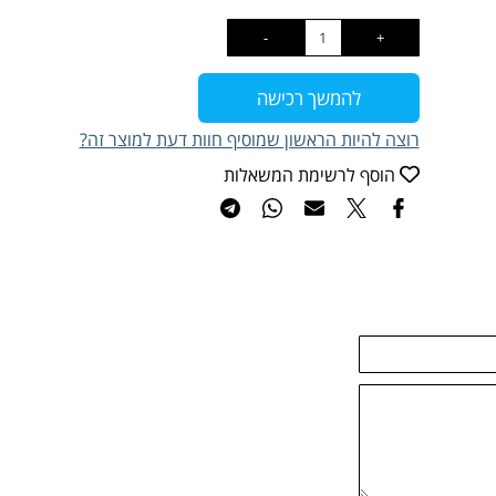
להמשך רכישה
רוצה להיות הראשון שמוסיף חוות דעת למוצר זה?
הוסף לרשימת המשאלות