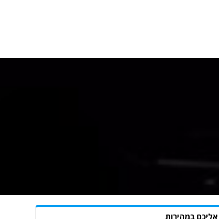
 אליכם במהירות