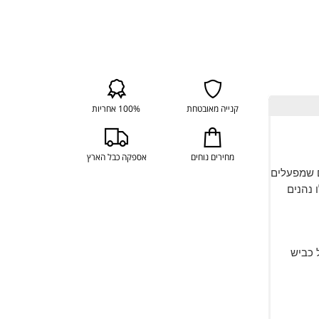
קנייה מאובטחת
100% אחריות
מחירים נוחים
אספקה כבל הארץ
ם שמפעלים
 נהנים
 כביש