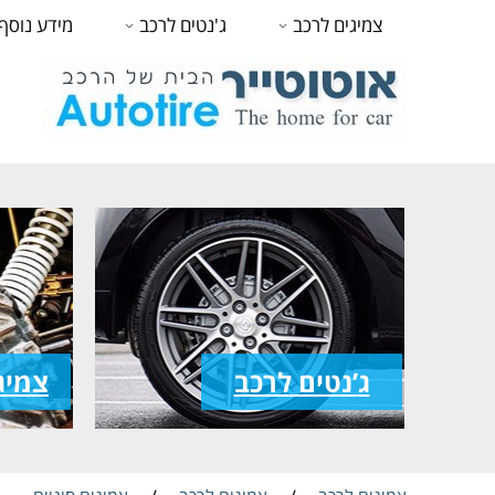
צמיגים לרכב
ג'נטים לרכב
מידע נוסף
ג’נטים לרכב
צמיג