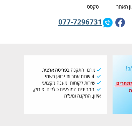
ן האתר
טקסט
077-7296731
מרכזי התקנה בפריסה ארצית
4 שנות אחריות יבואן רשמי
שירות לקוחות ומענה מקצועי
המחירים המוצעים כוללים: פירוק,
איזון, התקנה ומע"מ