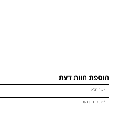
הוספת חוות דעת