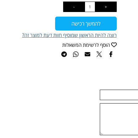
להמשך רכישה
רוצה להיות הראשון שמוסיף חוות דעת למוצר זה?
הוסף לרשימת המשאלות