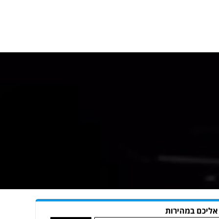
 אליכם במהירות