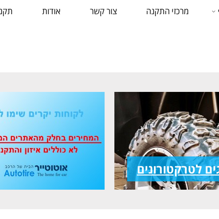
מרכזי התקנה
צור קשר
אודות
תקנו
ים לטרקטורונים