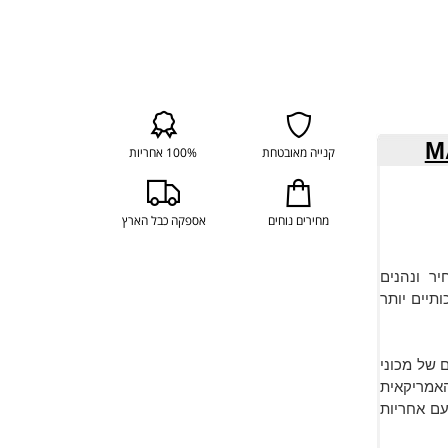
קנייה מאובטחת
100% אחריות
מחירים נוחים
אספקה כבל הארץ
ר ונהנים
ותיים יותר
ם של מכוני
ור התקינות האמריקאית
 עם אחריות