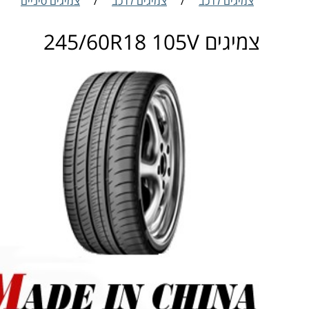
צמיגים לרכב
/
צמיגים לרכב
/
צמיגים סיניים
צמיגים 245/60R18 105V