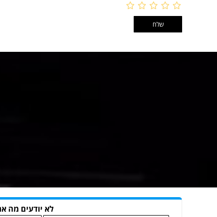
לא יודעים מה את