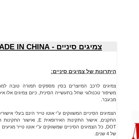
צמיגים סיניים - MADE IN CHINA
היתרונות ש
ל צמיגים סיניים:
צמיגים לרכב המיוצרים בסין מספקים תמורה טובה למחי
משיפור טכנולוגי שחל בתעשייה הסינית, כיום צמיגים אלו איכ
מבעבר.
הצמיגים הסיניים המשווקים ע"י אוטו טייר הינם בעלי אישורי
התקנים, אישור התקינות האירופאית E, ואיש
DOT, כל הצמיגים הסיניים שמשווקים ע"י אוטו טייר מגיעים
של 4 שנים.