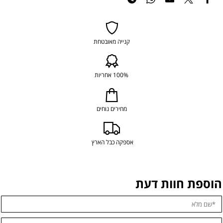
קנייה מאובטחת
100% אחריות
מחירים נוחים
אספקה כבל הארץ
הוספת חוות דעת