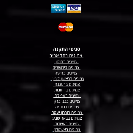
סניפי התקנה
צמיגים בתל אביב
צמיגים בחולון
צמיגים בירושלים
צמיגים בחיפה
צמיגים בראשון לציון
צמיגים ברעננה
צמיגים
ברחובות
צמיגים בעפולה
צמיגים בבני ברק
צמיגים בנתניה
צמיגים בזכרון יעקב
צמיגים בבאר שבע
צמיגים באשדוד
צמיגים באשקלון