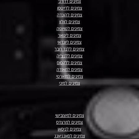
צמיגים לדודג'
צמיגים לדייטסו
צמיגים להונדה
צמיגים לוולוו
צמיגים לטויוטה
צמיגים ליגואר
צמיגים ליונדאי
צמיגים ללנד רובר
צמיגים ללנצ'יה
צמיגים ללקסוס
צמיגים למאזדה
צמיגים למזארטי
צמיגים למיני
צמיגים למיצובישי
צמיגים למרצדס
צמיגים לניסאן
צמיגים לסאנגיאנג