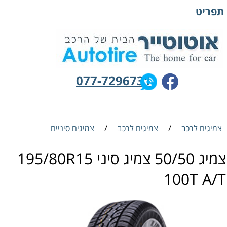
תפריט
077-7296731
צמיגים לרכב
/
צמיגים לרכב
/
צמיגים סיניים
צמיג 50/50 צמיג סיני 195/80R15
100T A/T