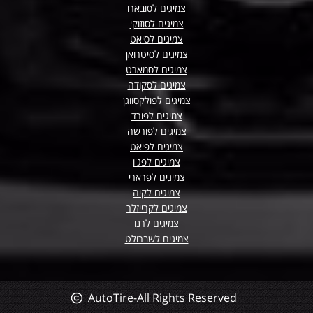
צמיגים לסובארו
צמיגים לסוזוקי
צמיגים לסיאט
צמיגים לסיטרואן
צמיגים לסמארט
צמיגים לסקודה
צמיגים לפולקסווגן
צמיגים לפורד
צמיגים לפורשה
צמיגים לפיאט
צמיגים לפג'ו
צמיגים לפרארי
צמיגים לקיה
צמיגים לקרייזלר
צמיגים לרנו
צמיגים לשברולט
AutoTire-All Rights Reserved