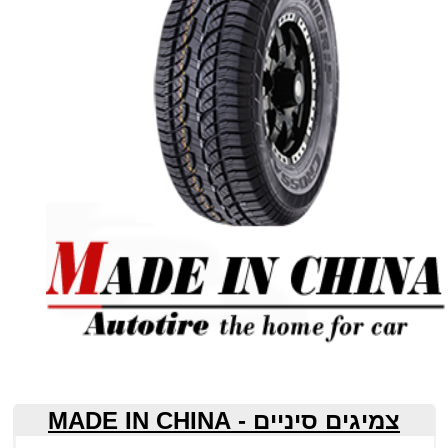
צמיגים סיניים - MADE IN CHINA