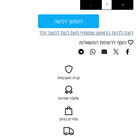
להמשך רכישה
רוצה להיות הראשון שמוסיף חוות דעת למוצר זה?
הוסף לרשימת המשאלות
קנייה מאובטחת
100% אחריות
מחירים נוחים