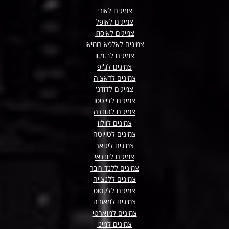
צמיגים לאודי
צמיגים לאופל
צמיגים לאיסוזו
צמיגים לאלפא רומיאו
צמיגים לב.מ.וו
צמיגים לג'יפ
צמיגים לדאצ'ה
צמיגים לדודג'
צמיגים לדייטסו
צמיגים להונדה
צמיגים לוולוו
צמיגים לטויוטה
צמיגים ליגואר
צמיגים ליונדאי
צמיגים ללנד רובר
צמיגים ללנצ'יה
צמיגים ללקסוס
צמיגים למאזדה
צמיגים למזארטי
צמיגים למיני