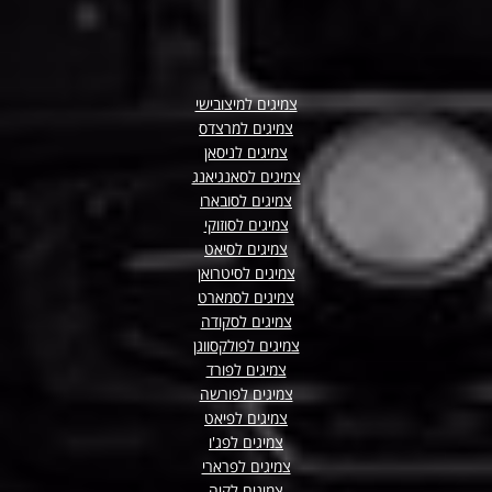
צמיגים למיצובישי
צמיגים למרצדס
צמיגים לניסאן
צמיגים לסאנגיאנג
צמיגים לסובארו
צמיגים לסוזוקי
צמיגים לסיאט
צמיגים לסיטרואן
צמיגים לסמארט
צמיגים לסקודה
צמיגים לפולקסווגן
צמיגים לפורד
צמיגים לפורשה
צמיגים לפיאט
צמיגים לפג'ו
צמיגים לפרארי
צמיגים לקיה