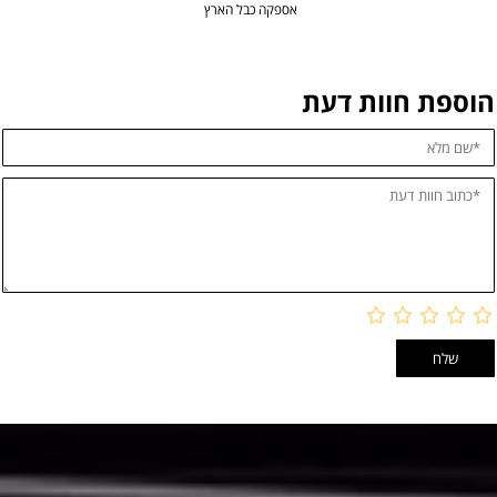
אספקה כבל הארץ
הוספת חוות דעת