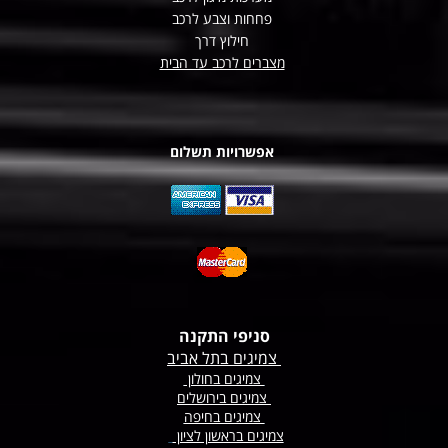
פחחות וצבע לרכב
חילוץ דרך
מצברים לרכב עד הבית
אפשרויות תשלום
סניפי התקנה
צמיגים בתל אביב
צמיגים בחולון
צמיגים בירושלים
צמיגים בחיפה
צמיגים בראשון לציון