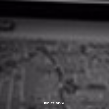
שירות לקוחות