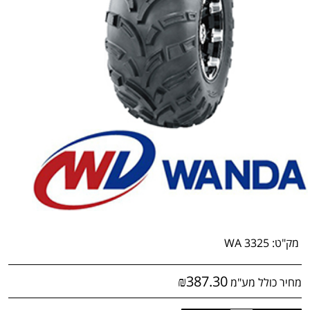
מק"ט:
WA 3325
₪
387.30
מחיר כולל מע"מ