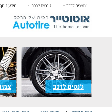
צמיגים לרכב
ג'נטים לרכב
מידע נוסף
ג’נטים לרכב
צמיג