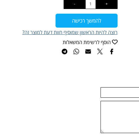
להמשך רכישה
רוצה להיות הראשון שמוסיף חוות דעת למוצר זה?
הוסף לרשימת המשאלות