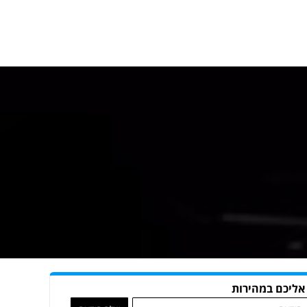
 אליכם במהירות