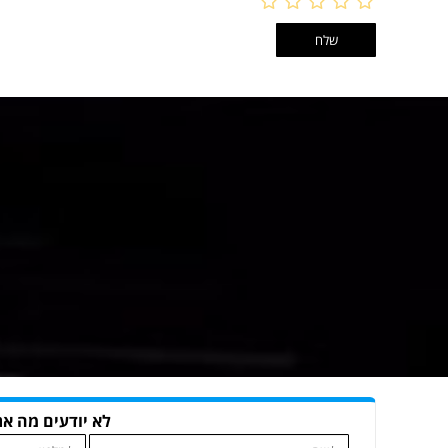
לא יודעים מה את