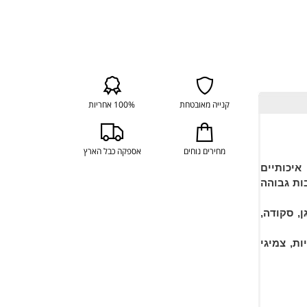
קנייה מאובטחת
100% אחריות
מחירים נוחים
אספקה כבל הארץ
איכותיים
ות גבוהה
, סקודה,
ת, צמיגי