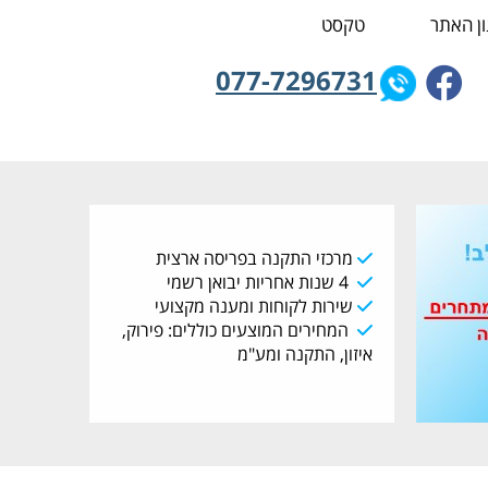
ן האתר
טקסט
077-7296731
מרכזי התקנה בפריסה ארצית
4 שנות אחריות יבואן רשמי
שירות לקוחות ומענה מקצועי
המחירים המוצעים כוללים: פירוק,
איזון, התקנה ומע"מ