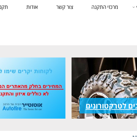
מרכזי התקנה
צור קשר
אודות
תקנו
ים לטרקטורונים