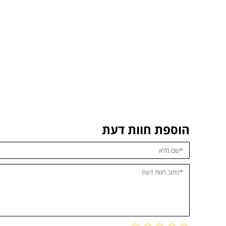
הוספת חוות דעת