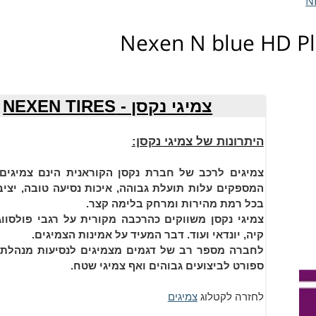
צמיגי נקסן - NEXEN TIRES
היתרונות ש
ל צמיגי נקסן:
צמיגים לרכב של חברת נקסן הקוראנית הינם צמיגים 
המספקים עלות תועלת גבוהה, איכות נסיעה טובה, יציב
בכל רמת מהירות ומרחק בלימה קצר.
צמיגי נקסן משווקים כהרכבה מקורית על רגבי פולסווגן
קיה, יונדאי ועוד. דבר המעיד על אמינות הצמיגים.
לחברה מספר רב של דגמים מצמיגים לנסיעות מנהלתיו
ספורט לביצועים גבוהים ואף צמיגי שטח.
לחזרה לקטלוג
צמיגים