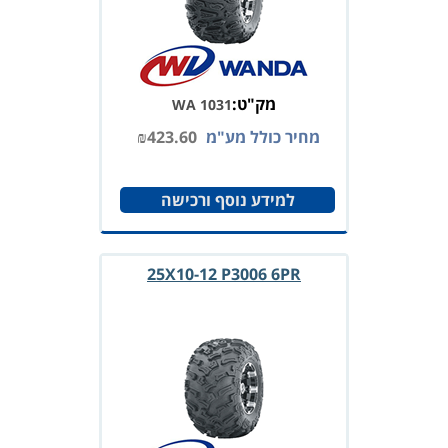
מק"ט:
WA 1031
מחיר כולל מע"מ
423.60
₪
למידע נוסף ורכישה
25X10-12 P3006 6PR