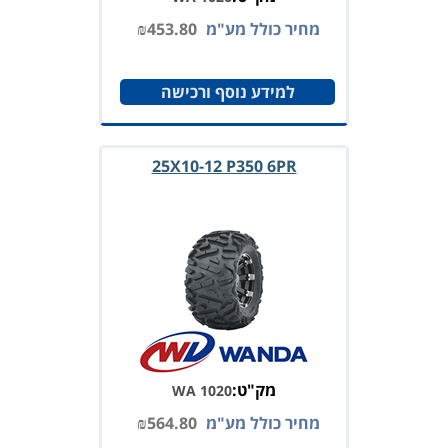
מחיר כולל מע"מ
453.80
₪
למידע נוסף ורכישה
25X10-12 P350 6PR
מק"ט:
WA 1020
מחיר כולל מע"מ
564.80
₪