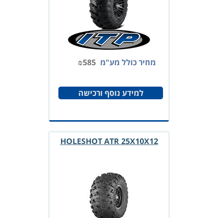
מחיר כולל מע"מ
585
₪
למידע נוסף ורכישה
HOLESHOT ATR 25X10X12