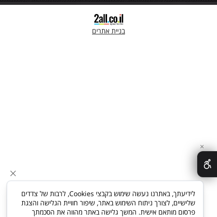
בניית אתרים
✕
לידיעתך, באתרנו נעשה שימוש בקבצי Cookies, לרבות של צדדים
שלישיים, לצורך ניתוח השימוש באתר, שיפור חוויית הגלישה והצגת
פרסום מותאם אישית. המשך גלישה באתר מהווה את הסכמתך