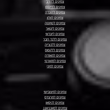
צמיגים לדודג'
צמיגים לדייטסו
צמיגים להונדה
צמיגים לוולוו
צמיגים לטויוטה
צמיגים ליגואר
צמיגים ליונדאי
צמיגים ללנד רובר
צמיגים ללנצ'יה
צמיגים ללקסוס
צמיגים למאזדה
צמיגים למזארטי
צמיגים למיני
צמיגים למיצובישי
צמיגים למרצדס
צמיגים לניסאן
צמיגים לסאנגיאנג