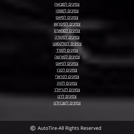
צמיגים לסובארו
צמיגים לסוזוקי
צמיגים לסיאט
צמיגים לסיטרואן
צמיגים לסמארט
צמיגים לסקודה
צמיגים לפולקסווגן
צמיגים לפורד
צמיגים לפורשה
צמיגים לפיאט
צמיגים לפג'ו
צמיגים לפרארי
צמיגים לקיה
צמיגים לקרייזלר
צמיגים לרנו
צמיגים לשברולט
AutoTire-All Rights Reserved