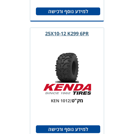
למידע נוסף ורכישה
25X10-12 K299 6PR
מק"ט:
KEN 1012
למידע נוסף ורכישה