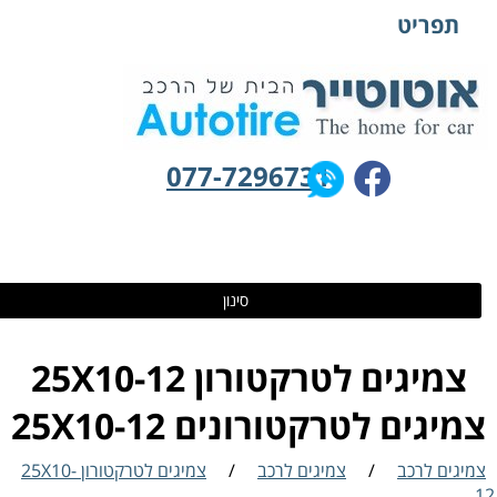
תפריט
077-7296731
סינון
צמיגים לטרקטורון 25X10-12
מיגים לטרקטורונים 25X10-12
מיגים לרכב
/
צמיגים לרכב
/
צמיגים לטרקטורון 25X10-