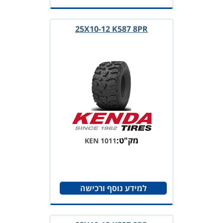
25X10-12 K587 8PR
מק"ט:
KEN 1011
למידע נוסף ורכישה