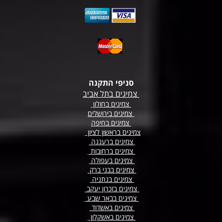
סניפי התקנה
צמיגים בתל אביב
צמיגים בחולון
צמיגים בירושלים
צמיגים בחיפה
צמיגים בראשון לציון
צמיגים ברעננה
צמיגים
ברחובות
צמיגים בעפולה
צמיגים בבני ברק
צמיגים בנתניה
צמיגים בזכרון יעקב
צמיגים בבאר שבע
צמיגים באשדוד
צמיגים באשקלון